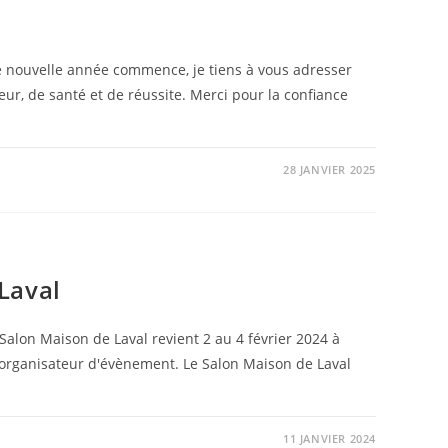
e nouvelle année commence, je tiens à vous adresser
r, de santé et de réussite. Merci pour la confiance
28 JANVIER 2025
Laval
Salon Maison de Laval revient 2 au 4 février 2024 à
organisateur d'évènement. Le Salon Maison de Laval
11 JANVIER 2024