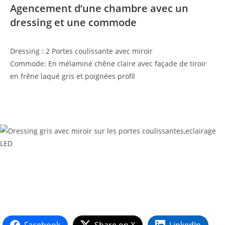
Agencement d’une chambre avec un
dressing et une commode
Dressing : 2 Portes coulissante avec miroir
Commode: En mélaminé chêne claire avec façade de tiroir
en frêne laqué gris et poignées profil