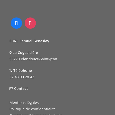
EURL Samuel Geneslay
La Cogeaisière
53270 Blandouet-Saint-Jean
Téléphone
02 43 90 28 42
Contact
Mentions légales
Politique de confidentialité