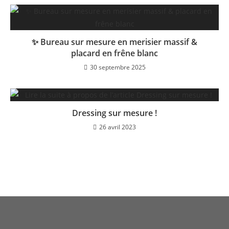
✨ Bureau sur mesure en merisier massif &
placard en frêne blanc
30 septembre 2025
Dressing sur mesure !
26 avril 2023