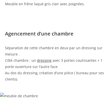
Meuble en frêne laqué gris clair avec poignées.
Agencement d’une chambre
Séparation de cette chambre en deux par un dressing sur
mesure .
Côté chambre : un
dressing
avec 3 portes coulissantes + 1
porte ouverture sur l’autre face.
Au dos du dressing, création d’une pièce ( bureau pour ses
clients).