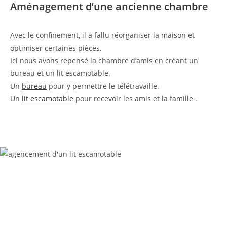
Aménagement d’une ancienne chambre
Avec le confinement, il a fallu réorganiser la maison et
optimiser certaines pièces.
Ici nous avons repensé la chambre d’amis en créant un
bureau et un lit escamotable.
Un
bureau
pour y permettre le télétravaille.
Un
lit escamotable
pour recevoir les amis et la famille .