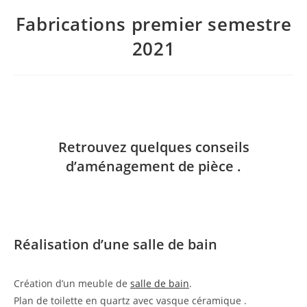
Fabrications premier semestre
2021
Retrouvez quelques conseils
d’aménagement de pièce .
Réalisation d’une salle de bain
Création d’un meuble de
salle de bain
.
Plan de toilette en quartz avec vasque céramique .